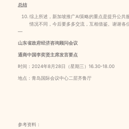
总结
综上所述，新加坡推广AI策略的重点是提升公共
情况不同，今后要多多交流，互相借鉴。谢谢各
—
山东省政府经济咨询顾问会议
通商中国李奕贤主席发言要点
时间：2024年8月28日（星期三）16.30-18.00
地点：青岛国际会议中心二层齐鲁厅
参考资料：