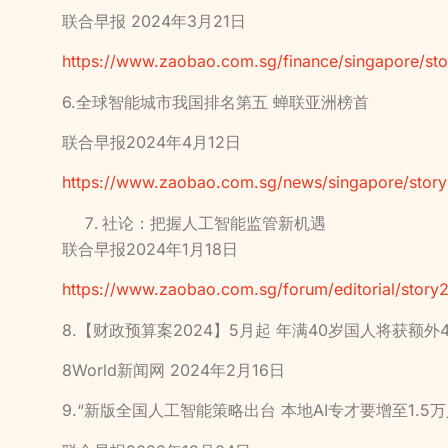
联合早报 2024年3月21日
https://www.zaobao.com.sg/finance/singapore/s
6.全球智能城市我国排名第五 蝉联亚洲榜首
联合早报2024年4月12日
https://www.zaobao.com.sg/news/singapore/sto
社论：把握人工智能监管新机遇
联合早报2024年1月18日
https://www.zaobao.com.sg/forum/editorial/stor
8.【财政预算案2024】5月起 年满40岁国人将获额外
8World新闻网 2024年2月16日
9.“新版全国人工智能策略出台 本地AI专才要增至1.5万