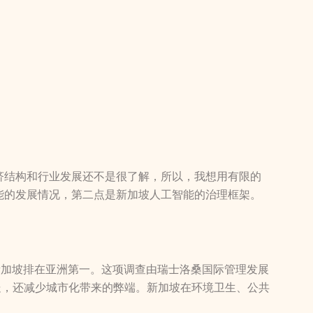
济结构和行业发展还不是很了解，所以，我想用有限的
能的发展情况，第二点是新加坡人工智能的治理框架。
新加坡排在亚洲第一。这项调查由瑞士洛桑国际管理发展
处，还减少城市化带来的弊端。新加坡在环境卫生、公共