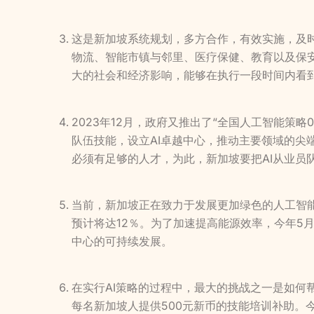
这是新加坡系统规划，多方合作，有效实施，及时
物流、智能市镇与邻里、医疗保健、教育以及保
大的社会和经济影响，能够在执行一段时间内看
2023年12月，政府又推出了“全国人工智能策
队伍技能，设立AI卓越中心，推动主要领域的尖
必须有足够的人才，为此，新加坡要把AI从业员队
当前，新加坡正在致力于发展更加绿色的人工智能。根
预计将达12％。为了加速提高能源效率，今年5
中心的可持续发展。
在实行AI策略的过程中，最大的挑战之一是如何
每名新加坡人提供500元新币的技能培训补助。