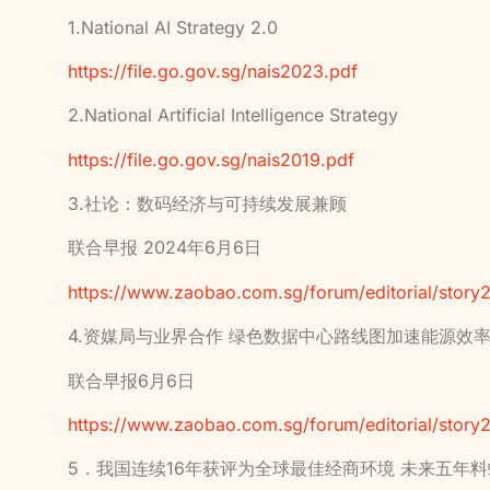
1.National AI Strategy 2.0
https://file.go.gov.sg/nais2023.pdf
2.National Artificial Intelligence Strategy
https://file.go.gov.sg/nais2019.pdf
3.社论：数码经济与可持续发展兼顾
联合早报 2024年6月6日
https://www.zaobao.com.sg/forum/editorial/sto
4.资媒局与业界合作 绿色数据中心路线图加速能源效
联合早报6月6日
https://www.zaobao.com.sg/forum/editorial/sto
5．我国连续16年获评为全球最佳经商环境 未来五年