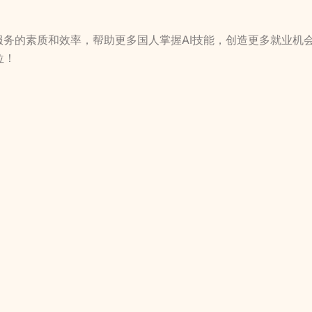
服务的素质和效率，帮助更多国人掌握AI技能，创造更多就业机
位！