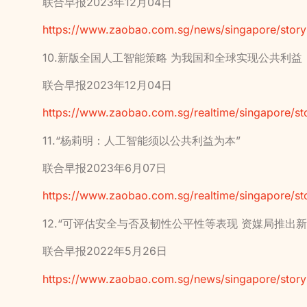
联合早报2023年12月04日
https://www.zaobao.com.sg/news/singapore/sto
10.新版全国人工智能策略 为我国和全球实现公共利益
联合早报2023年12月04日
https://www.zaobao.com.sg/realtime/singapore/
11.“杨莉明：人工智能须以公共利益为本”
联合早报2023年6月07日
https://www.zaobao.com.sg/realtime/singapore/
12.“可评估安全与否及韧性公平性等表现 资媒局推出新
联合早报2022年5月26日
https://www.zaobao.com.sg/news/singapore/sto