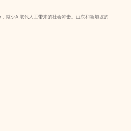
会，减少AI取代人工带来的社会冲击。山东和新加坡的