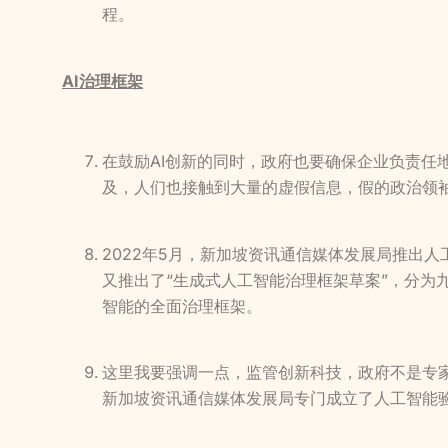
程。
AI治理框架
在鼓励AI创新的同时，政府也要确保企业负责任
及，人们也接触到大量的虚假信息，假的政治领
2022年5月，新加坡资讯通信媒体发展局推出人工
又推出了“生成式人工智能治理框架草案”，分
智能的全面治理框架。
这里我要强调一点，监管创新科技，政府不是专
新加坡资讯通信媒体发展局专门成立了人工智能验