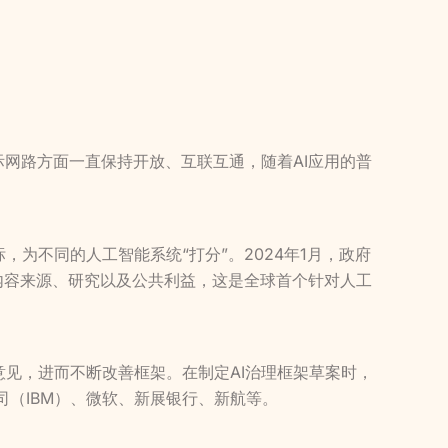
网路方面一直保持开放、互联互通，随着AI应用的普
标，为不同的人工智能系统“打分”。2024年1月，政府
内容来源、研究以及公共利益，这是全球首个针对人工
见，进而不断改善框架。在制定AI治理框架草案时，
（IBM）、微软、新展银行、新航等。