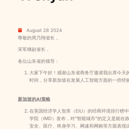
August 28 2024
尊敬的周乃翔省长，
宋军继副省长，
各位山东省的领导：
大家下午好！感谢山东省商务厅邀请我出席今天
时间，分享新加坡在发展人工智能方面的一些经
新加坡的
AI策略
在英国经济学人智库（EIU）的经商环境排行榜
学院（IMD）发布，对“智能城市”的定义是能
安全、医疗、终身学习、网速和网购等方面表现