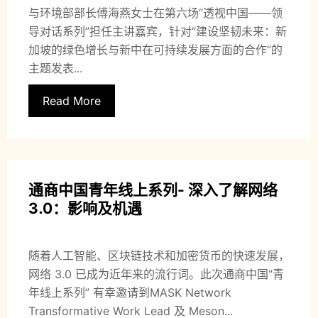
与环境部部长傅海燕女士在第六场“透视中国——领
导对话系列”担任主讲嘉宾，针对“建设坚韧未来：新
加坡的绿色增长与新中在可持续发展方面的合作”的
主题发表...
Read More
通商中国青年线上系列- 深入了解网络
3.0：影响及机遇
随着人工智能、区块链技术和加密货币的快速发展，
网络 3.0 已成为近年来的流行词。此次通商中国“青
年线上系列” 有幸邀请到MASK Network
Transformative Work Lead 及 Meson...