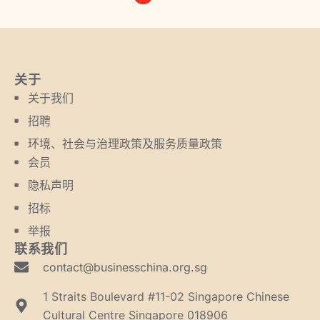
关于
关于我们
招聘
环境、社会与治理政策及服务质量政策
会员
隐私声明
招标
举报
联系我们
contact@businesschina.org.sg
1 Straits Boulevard #11-02 Singapore Chinese
Cultural Centre Singapore 018906