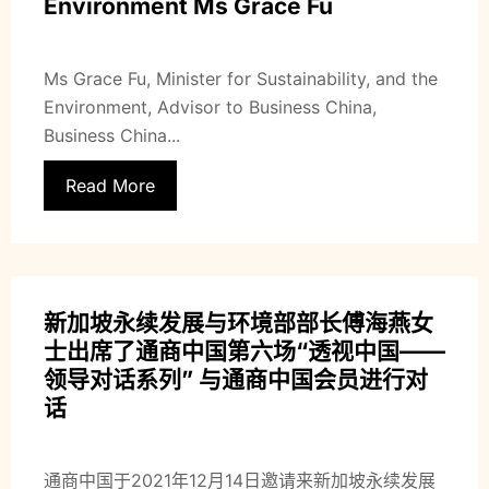
Environment Ms Grace Fu
Ms Grace Fu, Minister for Sustainability, and the
Environment, Advisor to Business China,
Business China...
Read More
新加坡永续发展与环境部部长傅海燕女
士出席了通商中国第六场“透视中国——
领导对话系列” 与通商中国会员进行对
话
通商中国于2021年12月14日邀请来新加坡永续发展