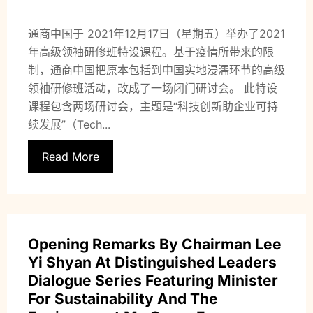
通商中国于 2021年12月17日（星期五）举办了2021
年高级领袖研修班特设课程。基于疫情所带来的限
制，通商中国把原本包括到中国实地浸濡环节的高级
领袖研修班活动，改成了一场闭门研讨会。 此特设
课程包含两场研讨会，主题是“科技创新助企业可持
续发展”（Tech...
Read More
Opening Remarks By Chairman Lee
Yi Shyan At Distinguished Leaders
Dialogue Series Featuring Minister
For Sustainability And The