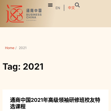
中文
EN
Home
/
2021
Tag: 2021
通商中国2021年高级领袖研修班校友特
选课程