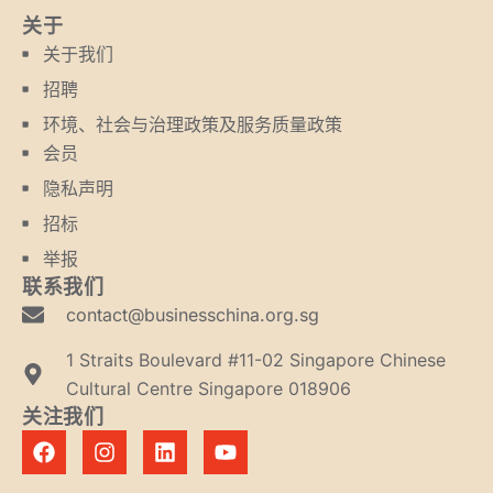
关于
关于我们
招聘
环境、社会与治理政策及服务质量政策
会员
隐私声明
招标
举报
联系我们
contact@businesschina.org.sg
1 Straits Boulevard #11-02 Singapore Chinese
Cultural Centre Singapore 018906
关注我们