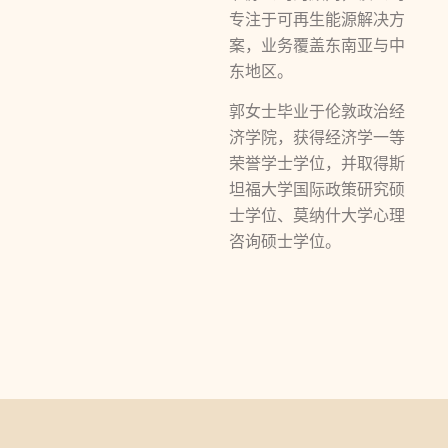
专注于可再生能源解决方
案，业务覆盖东南亚与中
东地区。
郭女士毕业于伦敦政治经
济学院，获得经济学一等
荣誉学士学位，并取得斯
坦福大学国际政策研究硕
士学位、莫纳什大学心理
咨询硕士学位。