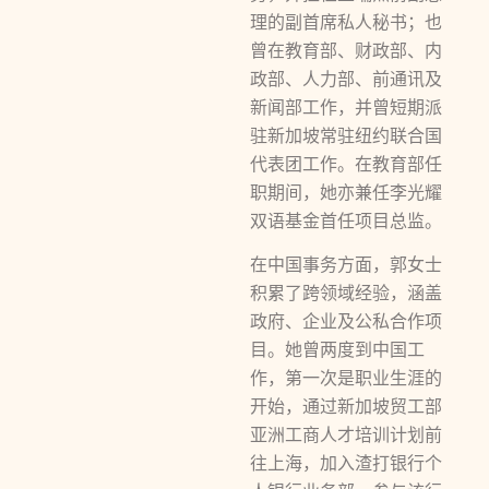
理的副首席私人秘书；也
曾在教育部、财政部、内
政部、人力部、前通讯及
新闻部工作，并曾短期派
驻新加坡常驻纽约联合国
代表团工作。在教育部任
职期间，她亦兼任李光耀
双语基金首任项目总监。
在中国事务方面，郭女士
积累了跨领域经验，涵盖
政府、企业及公私合作项
目。她曾两度到中国工
作，第一次是职业生涯的
开始，通过新加坡贸工部
亚洲工商人才培训计划前
往上海，加入渣打银行个