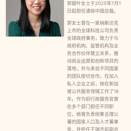
郭碧叶女士于2025年7月1
日起担任通商中国总裁。
郭女士曾在一家纳斯达克
上市的全球科技公司负责
全球政府事务，致力于与
政府机构、监管机构及业
务合作伙伴建立关系，推
动商业运营和创新项目的
落地，并与来自不同国家
的团队密切合作。在加入
私人企业之前，她在新加
坡公共服务领域工作了18
年。作为前行政服务官曾
在多个部门担任不同职
位，她曾负责统筹总理公
署的国家人口及人才署事
务，并担任王瑞杰前副总