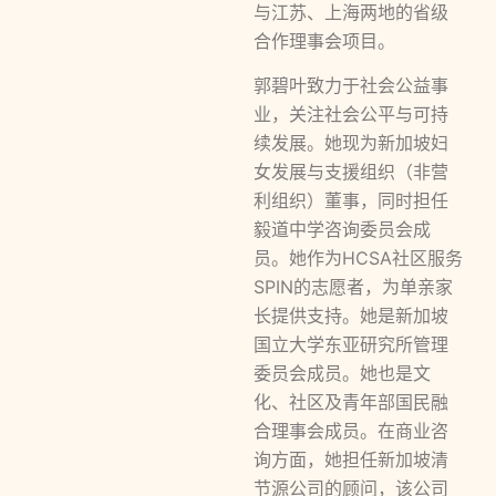
与江苏、上海两地的省级
合作理事会项目。
郭碧叶致力于社会公益事
业，关注社会公平与可持
续发展。她现为新加坡妇
女发展与支援组织（非营
利组织）董事，同时担任
毅道中学咨询委员会成
员。她作为HCSA社区服务
SPIN的志愿者，为单亲家
长提供支持。她是新加坡
国立大学东亚研究所管理
委员会成员。她也是文
化、社区及青年部国民融
合理事会成员。在商业咨
询方面，她担任新加坡清
节源公司的顾问，该公司