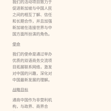
我们的活动项目致力于
促进新加坡与中国人民
之间的相互了解、信任
和长期合作，并且加强
新加坡在连接世界与中
国方面所扮演的角色。
使命
我们的使命是通过举办
优质的双语商务交流项
目拓展联系网络，激发
对中国的兴趣，深化对
中国最新发展的理解。
战略目标
通商中国作为非营利机
构，与政界、商界合