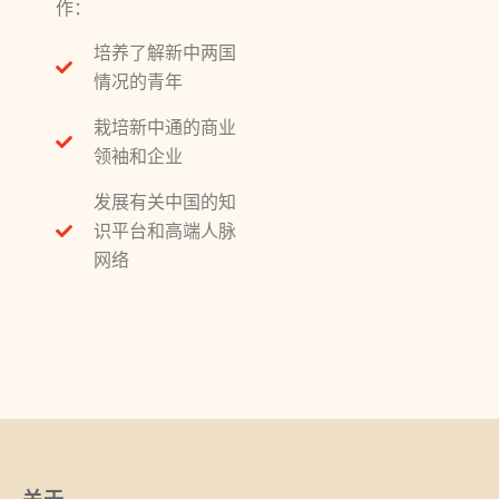
作：
培养了解新中两国
情况的青年
栽培新中通的商业
领袖和企业
发展有关中国的知
识平台和高端人脉
网络