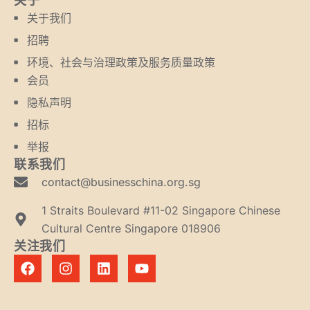
关于
关于我们
招聘
环境、社会与治理政策及服务质量政策
会员
隐私声明
招标
举报
联系我们
contact@businesschina.org.sg
1 Straits Boulevard #11-02 Singapore Chinese
Cultural Centre Singapore 018906
关注我们