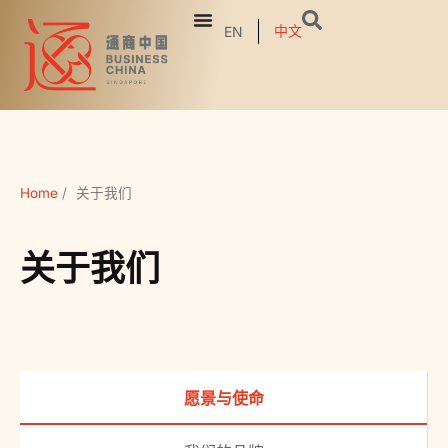
中文
EN
Home
/
关于我们
关于我们
愿景与使命