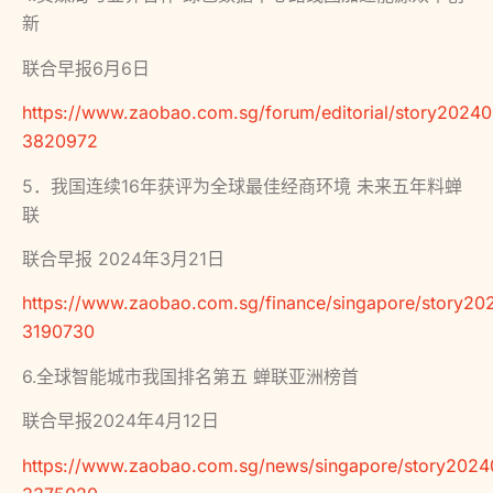
新
联合早报6月6日
https://www.zaobao.com.sg/forum/editorial/story2024
3820972
5．我国连续16年获评为全球最佳经商环境 未来五年料蝉
联
联合早报 2024年3月21日
https://www.zaobao.com.sg/finance/singapore/story20
3190730
6.全球智能城市我国排名第五 蝉联亚洲榜首
联合早报2024年4月12日
https://www.zaobao.com.sg/news/singapore/story2024