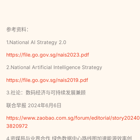
参考资料：
1.National AI Strategy 2.0
https://file.go.gov.sg/nais2023.pdf
2.National Artificial Intelligence Strategy
https://file.go.gov.sg/nais2019.pdf
3.社论：数码经济与可持续发展兼顾
联合早报 2024年6月6日
https://www.zaobao.com.sg/forum/editorial/story2024
3820972
4.资媒局与业界合作 绿色数据中心路线图加速能源效率创