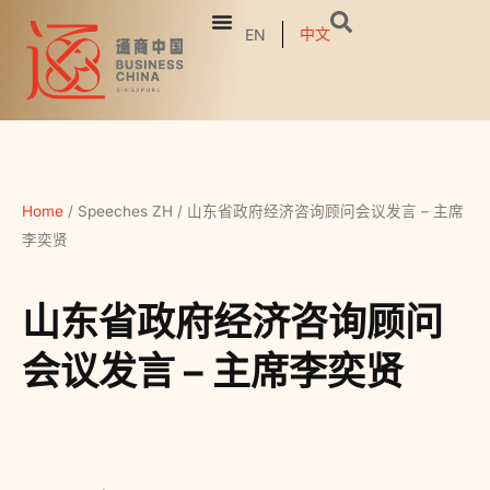
中文
EN
Home
/
Speeches ZH
/
山东省政府经济咨询顾问会议发言 – 主席
李奕贤
山东省政府经济咨询顾问
会议发言 – 主席李奕贤