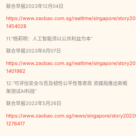
联合早报2023年12月04日
https://www.zaobao.com.sg/realtime/singapore/story2
1454028
11.“杨莉明：人工智能须以公共利益为本”
联合早报2023年6月07日
https://www.zaobao.com.sg/realtime/singapore/story2
1401962
12.“可评估安全与否及韧性公平性等表现 资媒局推出新框
架测试AI科技”
联合早报2022年5月26日
https://www.zaobao.com.sg/news/singapore/story202
1276417