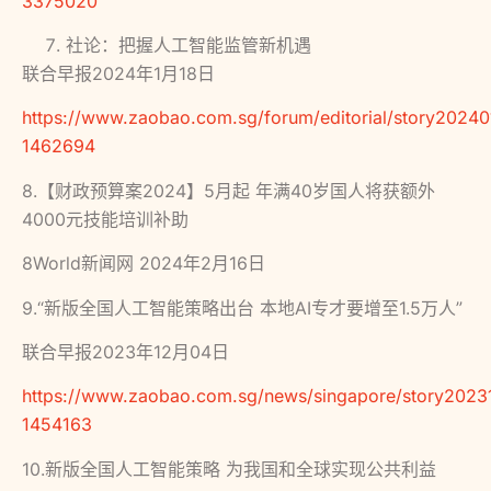
3375020
社论：把握人工智能监管新机遇
联合早报2024年1月18日
https://www.zaobao.com.sg/forum/editorial/story20240
1462694
8.【财政预算案2024】5月起 年满40岁国人将获额外
4000元技能培训补助
8World新闻网 2024年2月16日
9.“新版全国人工智能策略出台 本地AI专才要增至1.5万人”
联合早报2023年12月04日
https://www.zaobao.com.sg/news/singapore/story2023
1454163
10.新版全国人工智能策略 为我国和全球实现公共利益