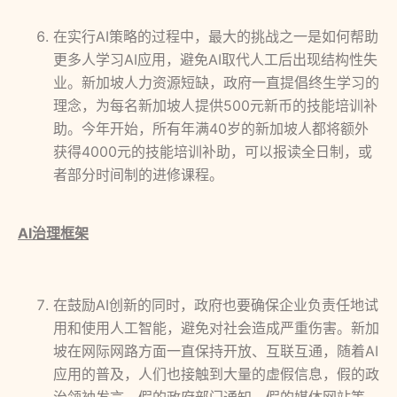
在实行AI策略的过程中，最大的挑战之一是如何帮助
更多人学习AI应用，避免AI取代人工后出现结构性失
业。新加坡人力资源短缺，政府一直提倡终生学习的
理念，为每名新加坡人提供500元新币的技能培训补
助。今年开始，所有年满40岁的新加坡人都将额外
获得4000元的技能培训补助，可以报读全日制，或
者部分时间制的进修课程。
AI治理框架
在鼓励AI创新的同时，政府也要确保企业负责任地试
用和使用人工智能，避免对社会造成严重伤害。新加
坡在网际网路方面一直保持开放、互联互通，随着AI
应用的普及，人们也接触到大量的虚假信息，假的政