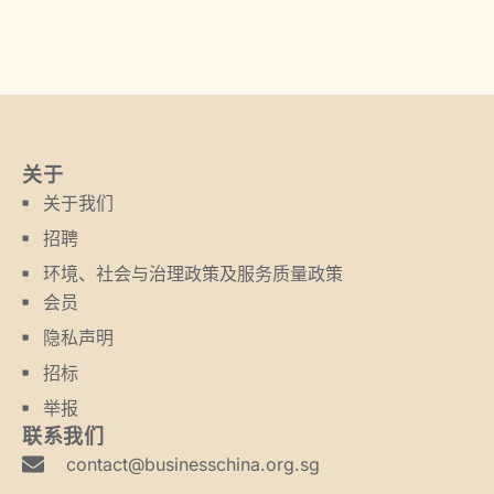
关于
关于我们
招聘
环境、社会与治理政策及服务质量政策
会员
隐私声明
招标
举报
联系我们
contact@businesschina.org.sg