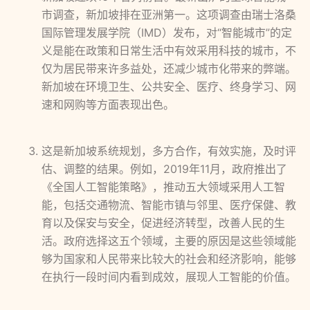
市调查，新加坡排在亚洲第一。这项调查由瑞士洛桑
国际管理发展学院（IMD）发布，对“智能城市”的定
义是能在政策和日常生活中有效采用科技的城市，不
仅为居民带来许多益处，还减少城市化带来的弊端。
新加坡在环境卫生、公共安全、医疗、终身学习、网
速和网购等方面表现出色。
这是新加坡系统规划，多方合作，有效实施，及时评
估、调整的结果。例如，2019年11月，政府推出了
《全国人工智能策略》，推动五大领域采用人工智
能，包括交通物流、智能市镇与邻里、医疗保健、教
育以及保安与安全，促进经济转型，改善人民的生
活。政府选择这五个领域，主要的原因是这些领域能
够为国家和人民带来比较大的社会和经济影响，能够
在执行一段时间内看到成效，展现人工智能的价值。