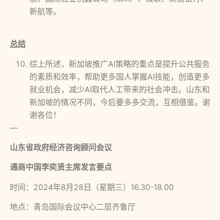
新航等。
总结
综上所述，新加坡推广AI策略的重点是提升公共服务
的素质和效率，帮助更多国人掌握AI技能，创造更多
就业机会，减少AI取代人工带来的社会冲击。山东和
新加坡的情况不同，今后要多多交流，互相借鉴。谢
谢各位！
—
山东省政府经济咨询顾问会议
通商中国李奕贤主席发言要点
时间：2024年8月28日（星期三）16.30-18.00
地点：青岛国际会议中心二层齐鲁厅