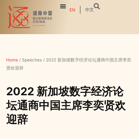
中文
EN
Home
/
Speeches
/
2022 新加坡数字经济论坛通商中国主席李奕
贤欢迎辞
2022 新加坡数字经济论
坛通商中国主席李奕贤欢
迎辞