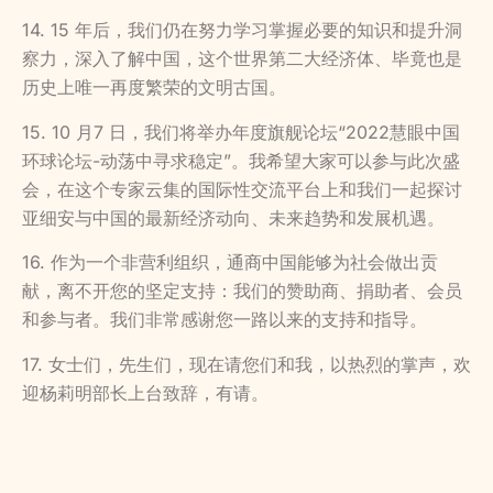
14. 15 年后，我们仍在努力学习掌握必要的知识和提升洞
察力，深入了解中国，这个世界第二大经济体、毕竟也是
历史上唯一再度繁荣的文明古国。
15. 10 月7 日，我们将举办年度旗舰论坛“
2022
慧眼中国
环球论坛-动荡中寻求稳定
”。我希望
大家可以参与此次盛
会，在这个专家云集的国际性交流平台上和我们一起探讨
亚细安与中国的最新经济动向、未来趋势和发展机遇。
16. 作为一个非营利组织，通商中国能够为社会做出贡
献，离不开您的坚定支持：我们的赞助商、捐助者、会员
和参与者。我们非常感谢您一路以来的支持和指导。
17. 女士们，先生们，现在请您们和我，以热烈的掌声，欢
迎杨莉明部长上台致辞，有请。