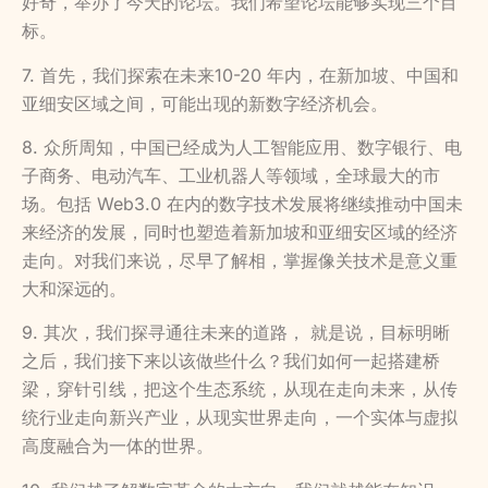
好奇，举办了今天的论坛。我们希望论坛能够实现三个目
标。
7. 首先，我们探索在未来10-20 年内，在新加坡、中国和
亚细安区域之间，可能出现的新数字经济机会。
8. 众所周知，中国已经成为人工智能应用、数字银行、电
子商务、电动汽车、工业机器人等领域，全球最大的市
场。包括 Web3.0 在内的数字技术发展将继续推动中国未
来经济的发展，同时也塑造着新加坡和亚细安区域的经济
走向。对我们来说，尽早了解相，掌握像关技术是意义重
大和深远的。
9. 其次，我们探寻通往未来的道路， 就是说，目标明晰
之后，我们接下来以该做些什么？我们如何一起搭建桥
梁，穿针引线，把这个生态系统，从现在走向未来，从传
统行业走向新兴产业，从现实世界走向，一个实体与虚拟
高度融合为一体的世界。