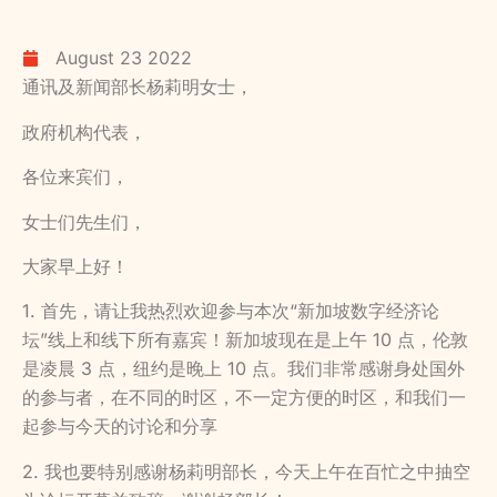
August 23 2022
通讯及新闻部长杨莉明女士，
政府机构代表，
各位来宾们，
女士们先生们，
大家早上好！
1. 首先，请让我热烈欢迎参与本次“新加坡数字经济论
坛”线上和线下所有嘉宾！新加坡现在是上午 10 点，伦敦
是凌晨 3 点，纽约是晚上 10 点。我们非常感谢身处国外
的参与者，在不同的时区，不一定方便的时区，和我们一
起参与今天的讨论和分享
2. 我也要特别感谢杨莉明部长，今天上午在百忙之中抽空