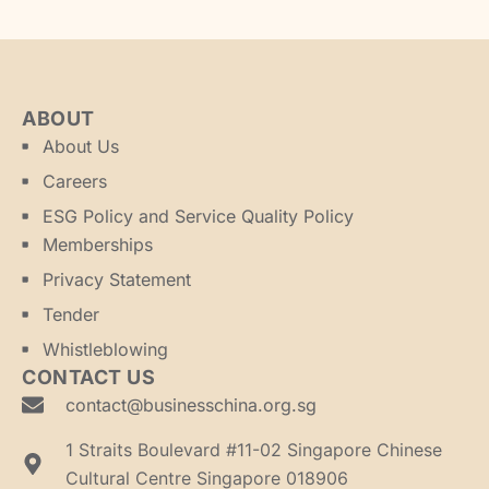
ABOUT
About Us
Careers
ESG Policy and Service Quality Policy
Memberships
Privacy Statement
Tender
Whistleblowing
CONTACT US
contact@businesschina.org.sg
1 Straits Boulevard #11-02 Singapore Chinese
Cultural Centre Singapore 018906