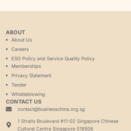
ABOUT
About Us
Careers
ESG Policy and Service Quality Policy
Memberships
Privacy Statement
Tender
Whistleblowing
CONTACT US
contact@businesschina.org.sg
1 Straits Boulevard #11-02 Singapore Chinese
Cultural Centre Singapore 018906