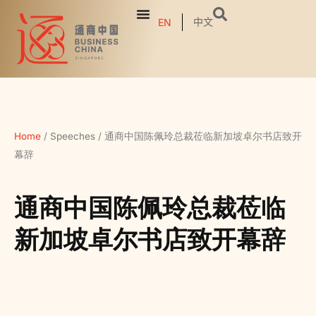
中文
EN
Home
/
Speeches
/
通商中国陈佩玲总裁莅临新加坡卓尔书店致开
幕辞
通商中国陈佩玲总裁莅临
新加坡卓尔书店致开幕辞