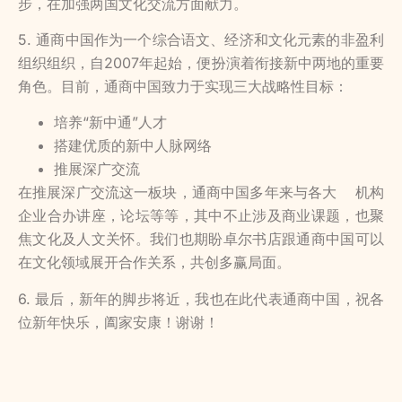
步，在加强两国文化交流方面献力。
5. 通商中国作为一个综合语文、经济和文化元素的非盈利
组织组织，自2007年起始，便扮演着衔接新中两地的重要
角色。目前，通商中国致力于实现三大战略性目标：
培养“新中通”人才
搭建优质的新中人脉网络
推展深广交流
在推展深广交流这一板块，通商中国多年来与各大 机构
企业合办讲座，论坛等等，其中不止涉及商业课题，也聚
焦文化及人文关怀。我们也期盼卓尔书店跟通商中国可以
在文化领域展开合作关系，共创多赢局面。
6. 最后，新年的脚步将近，我也在此代表通商中国，祝各
位新年快乐，阖家安康！谢谢！