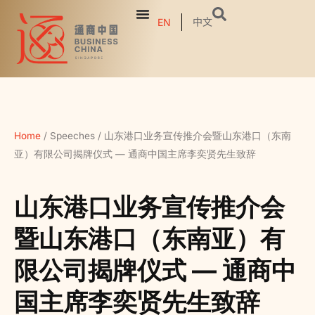
中文
EN
Home
/
Speeches
/
山东港口业务宣传推介会暨山东港口（东南
亚）有限公司揭牌仪式 — 通商中国主席李奕贤先生致辞
山东港口业务宣传推介会
暨山东港口（东南亚）有
限公司揭牌仪式 — 通商中
国主席李奕贤先生致辞