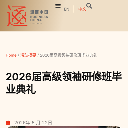
中文
EN
Home
/
活动摘要
/
2026届高级领袖研修班毕业典礼
2026届高级领袖研修班毕
业典礼
2026年 5 月 22日