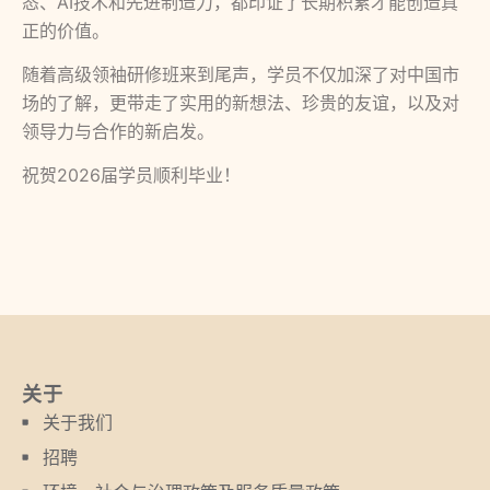
态、AI技术和先进制造力，都印证了长期积累才能创造真
正的价值。
随着高级领袖研修班来到尾声，学员不仅加深了对中国市
场的了解，更带走了实用的新想法、珍贵的友谊，以及对
领导力与合作的新启发。
祝贺2026届学员顺利毕业！
关于
关于我们
招聘