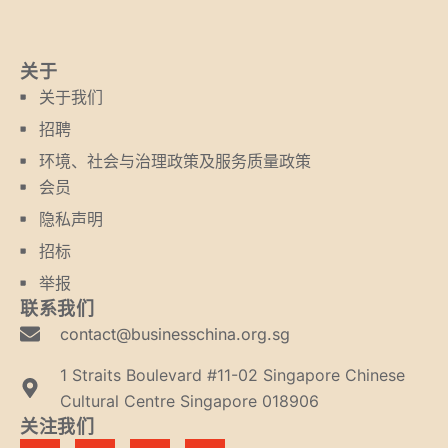
关于
关于我们
招聘
环境、社会与治理政策及服务质量政策
会员
隐私声明
招标
举报
联系我们
contact@businesschina.org.sg
1 Straits Boulevard #11-02 Singapore Chinese
Cultural Centre Singapore 018906
关注我们