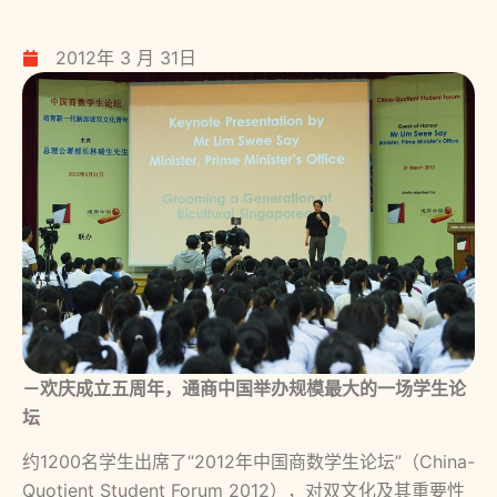
2012年 3 月 31日
－欢庆成立五周年，通商中国举办规模最大的一场学生论
坛
约1200名学生出席了“2012年中国商数学生论坛”（China-
Quotient Student Forum 2012），对双文化及其重要性