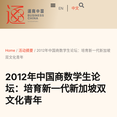
中文
EN
Home
/
活动摘要
/
2012年中国商数学生论坛：培育新一代新加坡
双文化青年
2012年中国商数学生论
坛：培育新一代新加坡双
文化青年