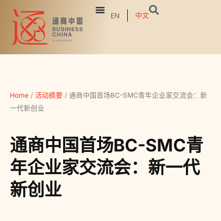
中文
EN
Home
/
活动摘要
/
通商中国首场BC-SMC青年企业家交流会：新
一代新创业
通商中国首场BC-SMC青
年企业家交流会：新一代
新创业