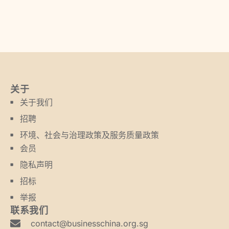
关于
关于我们
招聘
环境、社会与治理政策及服务质量政策
会员
隐私声明
招标
举报
联系我们
contact@businesschina.org.sg