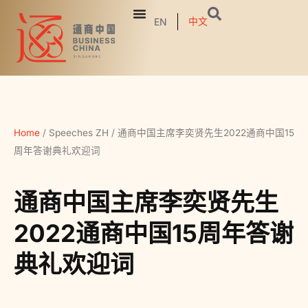
中文
EN
Home
/
Speeches ZH
/
通商中国主席李奕贤先生2022通商中国15
周年答谢典礼欢迎词
通商中国主席李奕贤先生
2022通商中国15周年答谢
典礼欢迎词