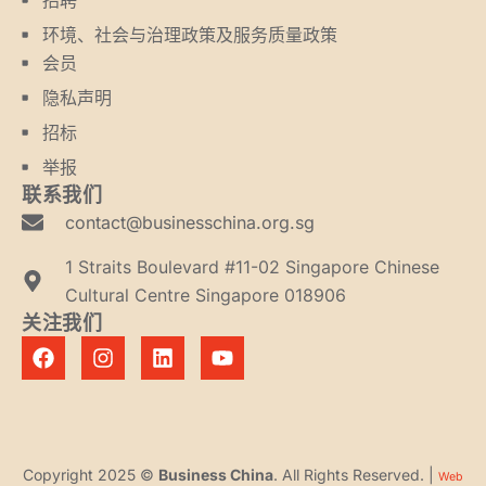
环境、社会与治理政策及服务质量政策
会员
隐私声明
招标
举报
联系我们
contact@businesschina.org.sg
1 Straits Boulevard #11-02 Singapore Chinese
Cultural Centre Singapore 018906
关注我们
Copyright 2025 ©
Business China
. All Rights Reserved. |
Web