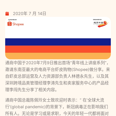
2020年 7 月 14日
通商中国于2020年7月9日推出首场“青年线上讲座系列”，
邀请东南亚最大的电商平台虾皮购物(Shopee)做分享。来
自虾皮总部运营及人力资源部负责人林德永先生，以及其
深圳跨境品类管理经理李涛先生和卖家服务中心的产品经
理李闯先生分享了相关内容。
通商中国总裁陈佩玲女士致欢迎时表示：“ 在‘全球大流
行’(global pandemic)的背景下，新冠病毒正在影响我们
所有人。无论是学习或是求职，今天的年轻一代都将面对