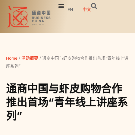
中文
EN
Home
/
活动摘要
/
通商中国与虾皮购物合作推出首场“青年线上讲
座系列”
通商中国与虾皮购物合作
推出首场“青年线上讲座系
列”