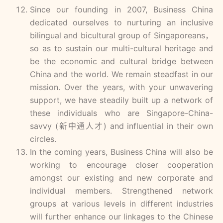
Since our founding in 2007, Business China
dedicated ourselves to nurturing an inclusive
bilingual and bicultural group of Singaporeans，
so as to sustain our multi-cultural heritage and
be the economic and cultural bridge between
China and the world. We remain steadfast in our
mission. Over the years, with your unwavering
support, we have steadily built up a network of
these individuals who are Singapore-China-
savvy (新中通人才) and influential in their own
circles.
In the coming years, Business China will also be
working to encourage closer cooperation
amongst our existing and new corporate and
individual members. Strengthened network
groups at various levels in different industries
will further enhance our linkages to the Chinese