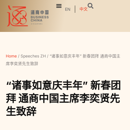
中文
EN
Home
/
Speeches ZH
/
“诸事如意庆丰年” 新春团拜 通商中国主
席李奕贤先生致辞
“诸事如意庆丰年” 新春团
拜 通商中国主席李奕贤先
生致辞