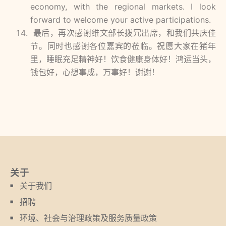
economy, with the regional markets. I look
forward to welcome your active participations.
最后，再次感谢维文部长拨冗出席，和我们共庆佳
节。同时也感谢各位嘉宾的莅临。祝愿大家在猪年
里，睡眠充足精神好！饮食健康身体好！鸿运当头，
钱包好，心想事成，万事好！谢谢！
关于
关于我们
招聘
环境、社会与治理政策及服务质量政策