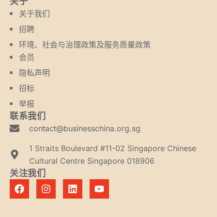
关于
关于我们
招聘
环境、社会与治理政策及服务质量政策
会员
隐私声明
招标
举报
联系我们
contact@businesschina.org.sg
1 Straits Boulevard #11-02 Singapore Chinese
Cultural Centre Singapore 018906
关注我们