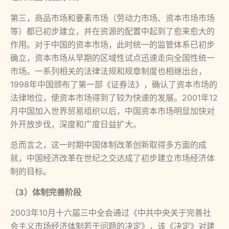
第三，商品市场和要素市场（劳动力市场、资本市场市场
等）都已初步建立，并在资源的配置中起到了愈来愈大的
作用。对于中国的资本市场，此时统一的监管体系已初步
确立，资本市场从早期的区域性试点迅速走向全国性统一
市场。一系列相关的法律法规和规章制度也相继出台，
1998年中国颁布了第一部《证券法》，确认了资本市场的
法律地位，使资本市场得到了较为快速的发展。2001年12
月中国加入世界贸易组织以后，中国资本市场明显加快对
外开放步伐，深度和广度日益扩大。
总而言之，这一时期中国体制改革创新取得多方面的成
就，中国经济改革在世纪之交达成了初步建立市场经济体
制的目标。
（
3）体制完善阶段
2003年10月十六届三中全会通过《中共中央关于完善社
会主义市场经济体制若干问题的决定》，该《决定》对建