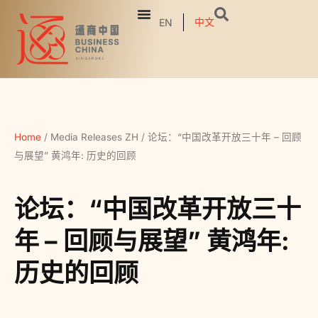
中文
EN
Home
/
Media Releases ZH
/
论坛：“中国改革开放三十年 – 回顾
与展望” 黄鸿年: 历史的回顾
论坛：“中国改革开放三十
年 – 回顾与展望” 黄鸿年:
历史的回顾