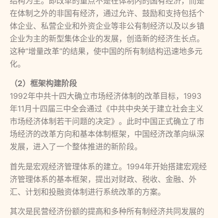
结构为主。即改革的重点不是在体制内的国有经济，而是
在体制之外的非国有经济，通过允许、鼓励和支持包括个
体企业、私营企业和外资企业等非公有制经济以及以乡镇
企业为主的新型集体企业的发展，创造新的经济生长点。
这种“增量改革”的结果，使中国的所有制结构迅速地多元
化。
（
2）框架构建阶段
1992年中共十四大确立市场经济体制的改革目标，1993
年11月十四届三中全会通过《中共中央关于建立社会主义
市场经济体制若干问题的决定》。此时中国正式确立了市
场经济的改革方向和基本体制框架，中国经济改革向纵深
发展，进入了一个整体推进的新阶段。
首先是宏观经济管理体系的建立。1994年开始搭建宏观经
济管理体系的基本框架，提出对财政、税收、金融、外
汇、计划和投融资体制进行系统改革的方案。
其次是民营经济份额的提高和多种所有制经济共同发展的