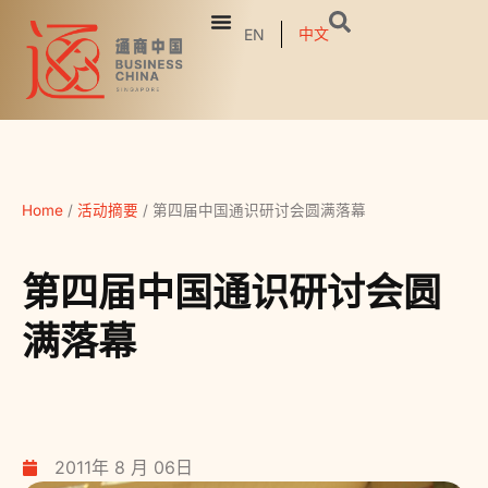
中文
EN
Home
/
活动摘要
/
第四届中国通识研讨会圆满落幕
第四届中国通识研讨会圆
满落幕
2011年 8 月 06日