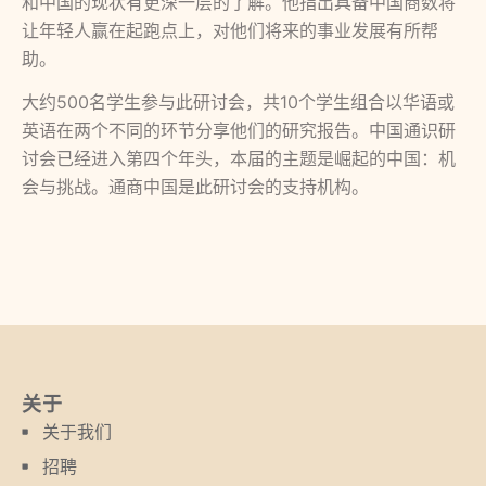
和中国的现状有更深一层的了解。他指出具备中国商数将
让年轻人赢在起跑点上，对他们将来的事业发展有所帮
助。
大约500名学生参与此研讨会，共10个学生组合以华语或
英语在两个不同的环节分享他们的研究报告。中国通识研
讨会已经进入第四个年头，本届的主题是崛起的中国：机
会与挑战。通商中国是此研讨会的支持机构。
关于
关于我们
招聘