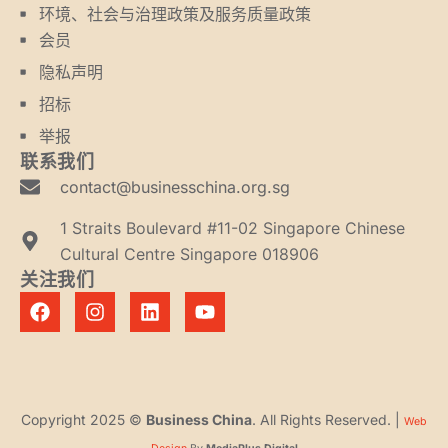
环境、社会与治理政策及服务质量政策
会员
隐私声明
招标
举报
联系我们
contact@businesschina.org.sg
1 Straits Boulevard #11-02 Singapore Chinese
Cultural Centre Singapore 018906
关注我们
Copyright 2025 ©
Business China
. All Rights Reserved. |
Web