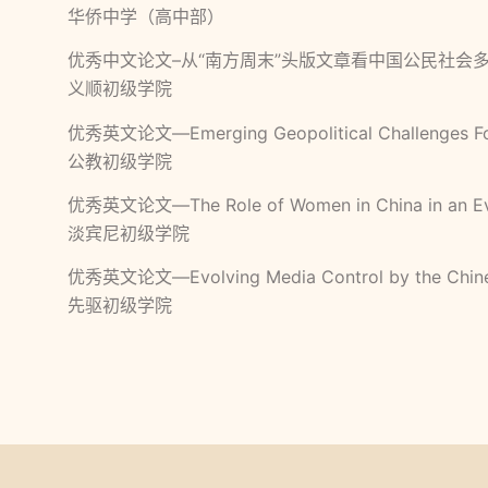
华侨中学（高中部）
优秀中文论文–从“南方周末”头版文章看中国公民社会
义顺初级学院
优秀英文论文—Emerging Geopolitical Challenges For 
公教初级学院
优秀英文论文—The Role of Women in China in an Ev
淡宾尼初级学院
优秀英文论文—Evolving Media Control by the Chinese
先驱初级学院