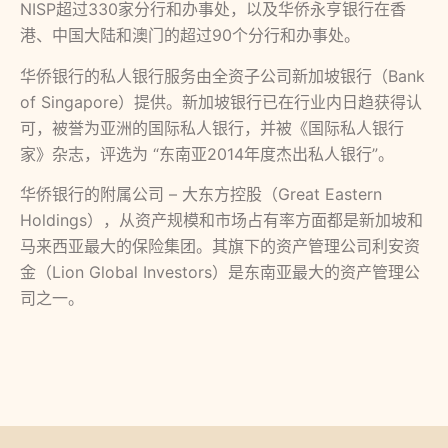
NISP超过330家分行和办事处，以及华侨永亨银行在香
港、中国大陆和澳门的超过90个分行和办事处。
华侨银行的私人银行服务由全资子公司新加坡银行（Bank
of Singapore）提供。新加坡银行已在行业内日趋获得认
可，被誉为亚洲的国际私人银行，并被《国际私人银行
家》杂志，评选为 “东南亚2014年度杰出私人银行”。
华侨银行的附属公司 – 大东方控股（Great Eastern
Holdings），从资产规模和市场占有率方面都是新加坡和
马来西亚最大的保险集团。其旗下的资产管理公司利安资
金（Lion Global Investors）是东南亚最大的资产管理公
司之一。