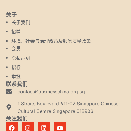
关于
关于我们
招聘
环境、社会与治理政策及服务质量政策
会员
隐私声明
招标
举报
联系我们
contact@businesschina.org.sg
1 Straits Boulevard #11-02 Singapore Chinese
Cultural Centre Singapore 018906
关注我们