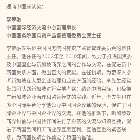
通商中国成就奖：
李荣融
中国国际经济交流中心副理事长
中国国务院国有资产监督管理委员会原主任
李荣融先生是中国国务院国有资产监督管理委员会的首任
主任。他在任的2003年至 2010年间，致力于推进国资委
及中国国企与新加坡商界之间的合作与交流，在促进新中
两国关系方面，做出巨大的贡献。在任初期，为更深入参
考新加坡在大型企业治理和监管方面的经验，李先生经常
带领团队到新加坡进行实地考察；结合中国实际，积极推
广新加坡企业治理和监管模式的实践。近年，李先生也在
多个国际平台分享他领导中国国企改革的经验，促进了国
际企业界与中国企业界的交流。在他的推动下，新加坡政
商界领袖与中国伙伴间进行了频密的交流与知识互换，促
进了两国民间和工商业界互惠互利、互信互重的紧密联
系，为两国长期合作奠定了稳固的基础。