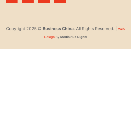
Copyright 2025 ©
Business China
. All Rights Reserved. |
Web
Design
By
MediaPlus Digital