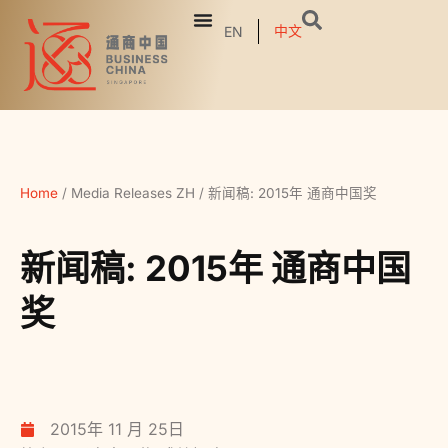
中文
EN
Home
/
Media Releases ZH
/
新闻稿: 2015年 通商中国奖
新闻稿: 2015年 通商中国
奖
2015年 11 月 25日