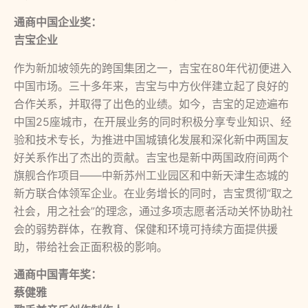
通商中国企业奖：
吉宝企业
作为新加坡领先的跨国集团之一，吉宝在80年代初便进入
中国市场。三十多年来，吉宝与中方伙伴建立起了良好的
合作关系，并取得了出色的业绩。如今，吉宝的足迹遍布
中国25座城市，在开展业务的同时积极分享专业知识、经
验和技术专长，为推进中国城镇化发展和深化新中两国友
好关系作出了杰出的贡献。吉宝也是新中两国政府间两个
旗舰合作项目——中新苏州工业园区和中新天津生态城的
新方联合体领军企业。在业务增长的同时，吉宝贯彻“取之
社会，用之社会”的理念，通过多项志愿者活动关怀协助社
会的弱势群体，在教育、保健和环境可持续方面提供援
助，带给社会正面积极的影响。
通商中国青年奖：
蔡健雅