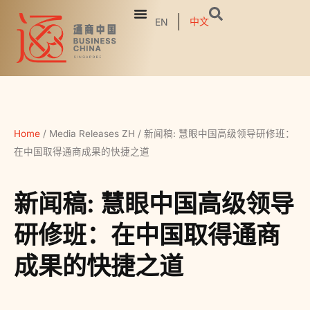
中文
EN
Home
/
Media Releases ZH
/
新闻稿: 慧眼中国高级领导研修班：
在中国取得通商成果的快捷之道
新闻稿: 慧眼中国高级领导
研修班：在中国取得通商
成果的快捷之道