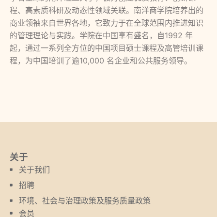
程、高素质科研及动态性领域关联。南洋商学院培养出的
商业领袖来自世界各地，它致力于在全球范围内推进知识
的管理理论与实践。学院在中国享有盛名，自1992 年
起，通过一系列全方位的中国项目硕士课程及高管培训课
程，为中国培训了逾10,000 名企业和公共服务领导。
关于
关于我们
招聘
环境、社会与治理政策及服务质量政策
会员