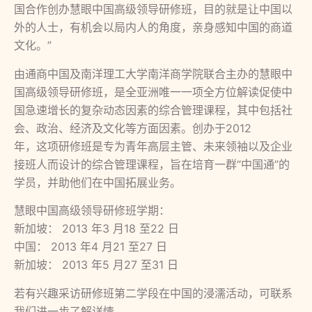
国合作创办慧眼中国高级领导研修班，目的就是让中国以
外的人士，有机会以局内人的角度，亲身感知中国的商道
文化。”
由通商中国及南洋理工大学南洋商学院联合主办的慧眼中
国高级领导研修班，是全亚洲唯一一项全方位解读促使中
国急速增长的复杂动态因素的综合管理课程，其中包括社
会、政治、经济及文化等方面因素。创办于2012
年，这项研修班是专为青年高层主管、未来领袖以及企业
接班人而设计的综合管理课程，旨在培育一群“中国通”的
学员，并助他们在中国拓展业务。
慧眼中国高级领导研修班学期：
新加坡： 2013 年3 月18 至22 日
中国： 2013 年4 月21 至27 日
新加坡： 2013 年5 月27 至31 日
若有兴趣采访研修班第二学段在中国的浸濡活动，可联系
我们进一步了解详情。