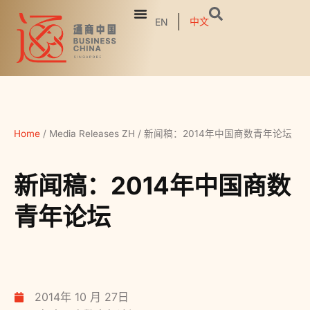
中文
EN
Home
/
Media Releases ZH
/
新闻稿：2014年中国商数青年论坛
新闻稿：2014年中国商数
青年论坛
2014年 10 月 27日