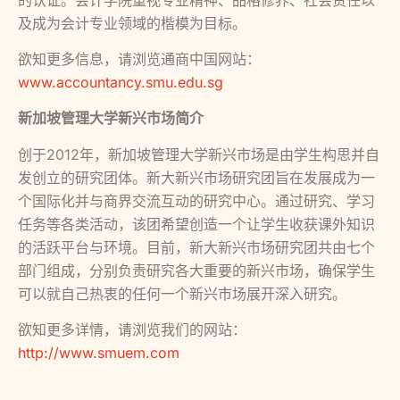
及成为会计专业领域的楷模为目标。
欲知更多信息，请浏览通商中国网站：
www.accountancy.smu.edu.sg
新加坡管理大学新兴市场简介
创于2012年，新加坡管理大学新兴市场是由学生构思并自
发创立的研究团体。新大新兴市场研究团旨在发展成为一
个国际化并与商界交流互动的研究中心。通过研究、学习
任务等各类活动，该团希望创造一个让学生收获课外知识
的活跃平台与环境。目前，新大新兴市场研究团共由七个
部门组成，分别负责研究各大重要的新兴市场，确保学生
可以就自己热衷的任何一个新兴市场展开深入研究。
欲知更多详情，请浏览我们的网站：
http://www.smuem.com