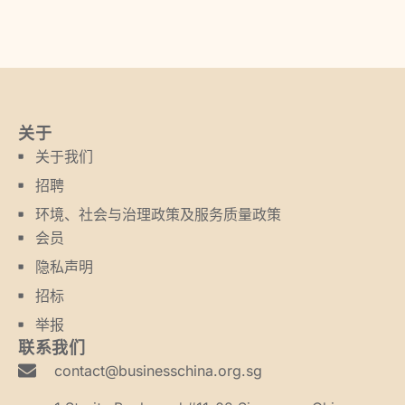
关于
关于我们
招聘
环境、社会与治理政策及服务质量政策
会员
隐私声明
招标
举报
联系我们
contact@businesschina.org.sg