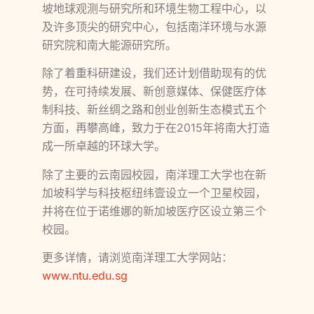
坡地球观测与研究所和环境生物工程中心，以
及许多顶尖的研究中心，包括南洋环境与水源
研究院和南大能源研究所。
除了着重科研建设，我们还计划借助现有的优
势，在可持续发展、新创意媒体、保健医疗体
制科技、新丝绸之路和创业创新生态模式五个
方面，再攀高峰，致力于在2015年将南大打造
成一所卓越的环球大学。
除了主要的云南园校园，南洋理工大学也在新
加坡科学与科技枢纽纬壹设立一个卫星校园，
并将在位于诺维娜的新加坡医疗区设立第三个
校园。
更多详情，请浏览南洋理工大学网站：
www.ntu.edu.sg