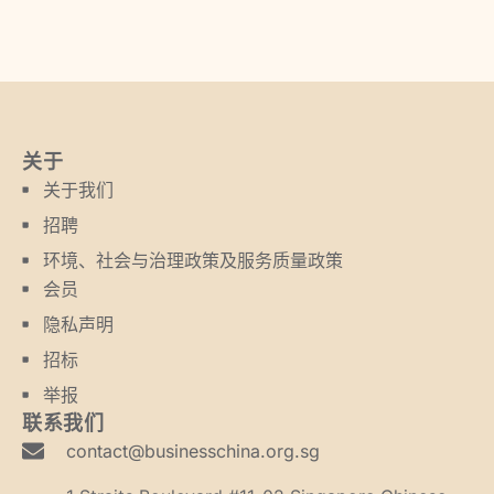
关于
关于我们
招聘
环境、社会与治理政策及服务质量政策
会员
隐私声明
招标
举报
联系我们
contact@businesschina.org.sg