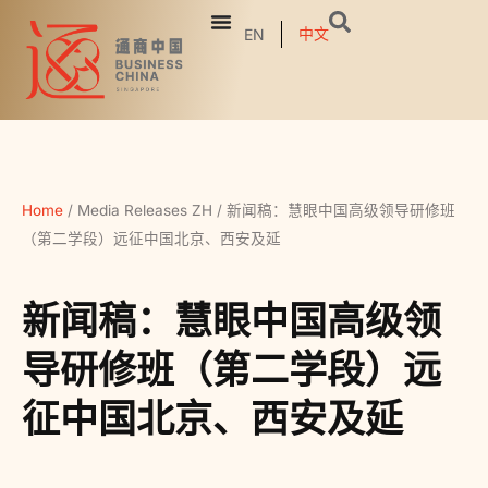
中文
EN
Home
/
Media Releases ZH
/
新闻稿：慧眼中国高级领导研修班
（第二学段）远征中国北京、西安及延
新闻稿：慧眼中国高级领
导研修班（第二学段）远
征中国北京、西安及延