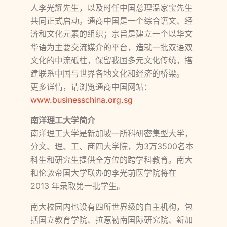
人李光耀先生，以及时任中国总理温家宝先生
共同正式启动。通商中国是一个综合语文、经
济和文化元素的组织；宗旨是建立一个以华文
华语为主要交流媒介的平台，造就一批双语双
文化的中流砥柱，保留我国多元文化传统，搭
建联系中国与世界各地文化和经济的桥梁。
更多详情，请浏览通商中国网站：
www.businesschina.org.sg
南洋理工大学简介
南洋理工大学是新加坡一所科研密集型大学，
分文、理、工、商四大学院，为3万3500名本
科生和研究生提供全方位的跨学科教育。南大
和伦敦帝国大学联办的李光前医学院将在
2013 年录取第一批学生。
南大校园内也设有四所世界级的自主机构，包
括国立教育学院、拉惹勒南国际研究院、新加