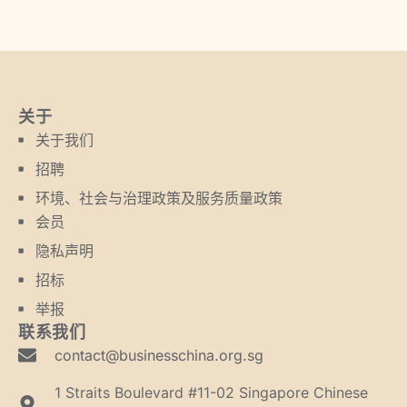
关于
关于我们
招聘
环境、社会与治理政策及服务质量政策
会员
隐私声明
招标
举报
联系我们
contact@businesschina.org.sg
1 Straits Boulevard #11-02 Singapore Chinese