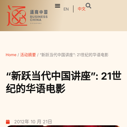
中文
EN
Home
/
活动摘要
/
“新跃当代中国讲座”: 21世纪的华语电影
“新跃当代中国讲座”: 21世
纪的华语电影
2012年 10 月 21日