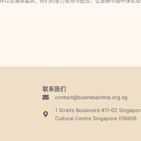
伴以及演讲嘉宾，你们的全力支持与配合，让慧眼中国环球论坛
联系我们
contact@businesschina.org.sg
1 Straits Boulevard #11-02 Singapo
Cultural Centre Singapore 018906