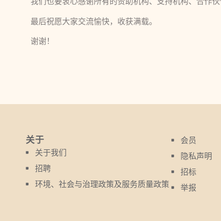
我们也要衷心感谢所有的赞助机构、支持机构、合作伙
最后祝愿大家交流愉快，收获满载。
谢谢！
关于
会员
关于我们
隐私声明
招聘
招标
环境、社会与治理政策及服务质量政策
举报