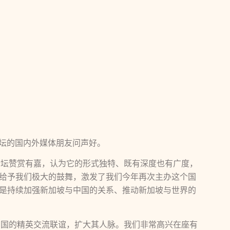
论坛的国内外媒体朋友问声好。
论坛赞赏有嘉，认为它的形式独特、既有深度也有广度，
给予我们极大的鼓舞，激发了我们今年再次主办这个国
是持续加强新加坡与中国的关系、推动新加坡与世界的
中国的精英交流联谊，扩大其人脉。我们非常高兴在座有