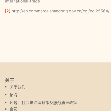
international-trade
[2]
http://en.commerce.shandong.gov.cn/col/col25564/i
关于
关于我们
招聘
环境、社会与治理政策及服务质量政策
会员