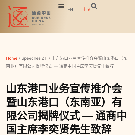
中文
EN
Home
/
Speeches ZH
/
山东港口业务宣传推介会暨山东港口（东
南亚）有限公司揭牌仪式 — 通商中国主席李奕贤先生致辞
山东港口业务宣传推介会
暨山东港口（东南亚）有
限公司揭牌仪式 — 通商中
国主席李奕贤先生致辞