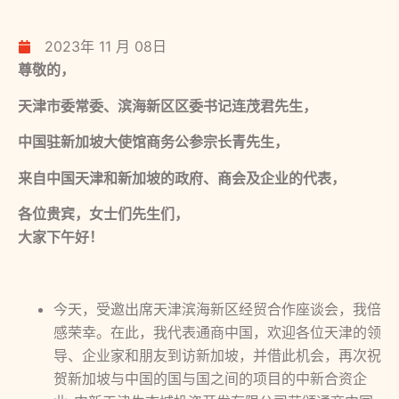
2023年 11 月 08日
尊敬的，
天津市委常委、滨海新区区委书记连茂君先生，
中国驻新加坡大使馆商务公参宗长青先生，
来自中国天津和新加坡的政府、商会及企业的代表，
各位贵宾，女士们先生们，
大家下午好！
今天，受邀出席天津滨海新区经贸合作座谈会，我倍
感荣幸。在此，我代表通商中国，欢迎各位天津的领
导、企业家和朋友到访新加坡，并借此机会，再次祝
贺新加坡与中国的国与国之间的项目的中新合资企