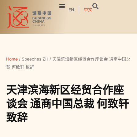
中文
EN
Home
/
Speeches ZH
/
天津滨海新区经贸合作座谈会 通商中国总
裁 何致轩 致辞
天津滨海新区经贸合作座
谈会 通商中国总裁 何致轩
致辞