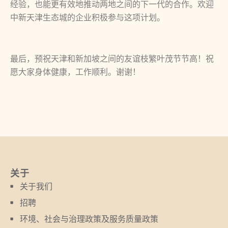
经验，也能更有效地推动两地之间的下一代的合作。欢迎
中新天津生态城的企业积极参与这项计划。
最后，预祝天津和新加坡之间的友谊枝繁叶茂节节高！祝
愿大家身体健康，工作顺利。谢谢！
关于
关于我们
招聘
环境、社会与治理政策及服务质量政策