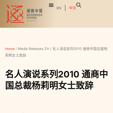
中文
EN
Home
/
Media Releases ZH
/
名人演说系列2010 通商中国总裁杨
莉明女士致辞
名人演说系列2010 通商中
国总裁杨莉明女士致辞